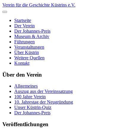
Verein für die Geschichte Küstrins e.V.
Startseite
Der Verein
Der Johannes-Preis
Museum & Archiv
Führungen
Veranstaltungen
Über Küstrin
Weitere Quellen
Kontakt
Über den Verein
Allgemeines
Auszug aus der Vereinssatzung
100 Jahre Verein
10. Jahrestag der Neugründung
Unser Küstrin-Quiz
Der Johannes-Preis
Veröffentlichungen