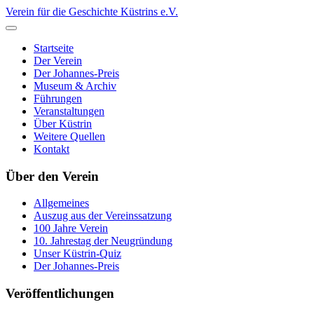
Verein für die Geschichte Küstrins e.V.
Startseite
Der Verein
Der Johannes-Preis
Museum & Archiv
Führungen
Veranstaltungen
Über Küstrin
Weitere Quellen
Kontakt
Über den Verein
Allgemeines
Auszug aus der Vereinssatzung
100 Jahre Verein
10. Jahrestag der Neugründung
Unser Küstrin-Quiz
Der Johannes-Preis
Veröffentlichungen