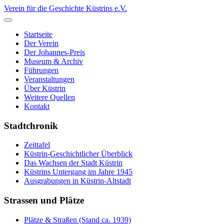
Verein für die Geschichte Küstrins e.V.
Startseite
Der Verein
Der Johannes-Preis
Museum & Archiv
Führungen
Veranstaltungen
Über Küstrin
Weitere Quellen
Kontakt
Stadtchronik
Zeittafel
Küstrin-Geschichtlicher Überblick
Das Wachsen der Stadt Küstrin
Küstrins Untergang im Jahre 1945
Ausgrabungen in Küstrin-Altstadt
Strassen und Plätze
Plätze & Straßen (Stand ca. 1939)