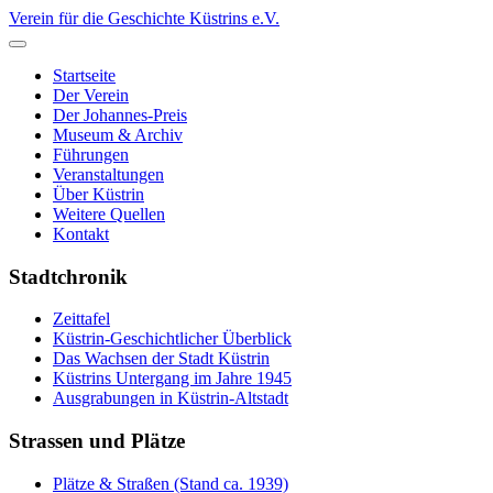
Verein für die Geschichte Küstrins e.V.
Startseite
Der Verein
Der Johannes-Preis
Museum & Archiv
Führungen
Veranstaltungen
Über Küstrin
Weitere Quellen
Kontakt
Stadtchronik
Zeittafel
Küstrin-Geschichtlicher Überblick
Das Wachsen der Stadt Küstrin
Küstrins Untergang im Jahre 1945
Ausgrabungen in Küstrin-Altstadt
Strassen und Plätze
Plätze & Straßen (Stand ca. 1939)