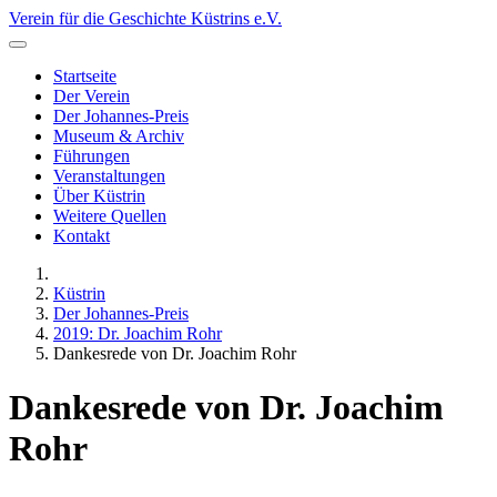
Verein für die Geschichte Küstrins e.V.
Startseite
Der Verein
Der Johannes-Preis
Museum & Archiv
Führungen
Veranstaltungen
Über Küstrin
Weitere Quellen
Kontakt
Küstrin
Der Johannes-Preis
2019: Dr. Joachim Rohr
Dankesrede von Dr. Joachim Rohr
Dankesrede von Dr. Joachim
Rohr