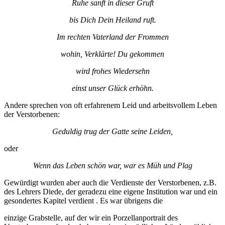
Ruhe sanft in dieser Gruft
bis Dich Dein Heiland ruft.
Im rechten Vaterland der Frommen
wohin, Verklärte! Du gekommen
wird frohes Wiedersehn
einst unser Glück erhöhn.
Andere sprechen von oft erfahrenem Leid und arbeitsvollem Leben
der Verstorbenen:
Geduldig trug der Gatte seine Leiden,
oder
Wenn das Leben schön war, war es Müh und Plag
Gewürdigt wurden aber auch die Verdienste der Verstorbenen, z.B.
des Lehrers Diede, der geradezu eine eigene Institution war und ein
gesondertes Kapitel verdient . Es war übrigens die
einzige Grabstelle, auf der wir ein Porzellanportrait des