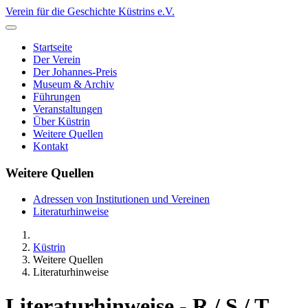
Verein für die Geschichte Küstrins e.V.
Startseite
Der Verein
Der Johannes-Preis
Museum & Archiv
Führungen
Veranstaltungen
Über Küstrin
Weitere Quellen
Kontakt
Weitere Quellen
Adressen von Institutionen und Vereinen
Literaturhinweise
Küstrin
Weitere Quellen
Literaturhinweise
Literaturhinweise - R / S / T