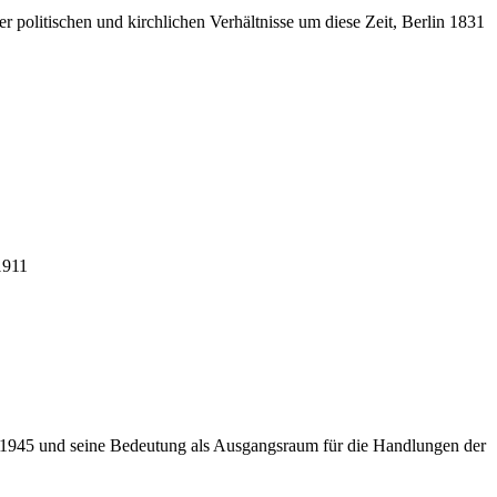
politischen und kirchlichen Verhältnisse um diese Zeit, Berlin 1831
1911
g 1945 und seine Bedeutung als Ausgangsraum für die Handlungen der