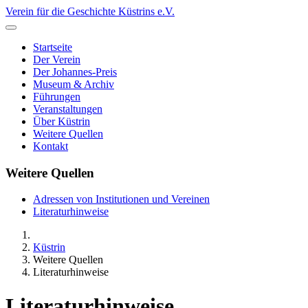
Verein für die Geschichte Küstrins e.V.
Startseite
Der Verein
Der Johannes-Preis
Museum & Archiv
Führungen
Veranstaltungen
Über Küstrin
Weitere Quellen
Kontakt
Weitere Quellen
Adressen von Institutionen und Vereinen
Literaturhinweise
Küstrin
Weitere Quellen
Literaturhinweise
Literaturhinweise