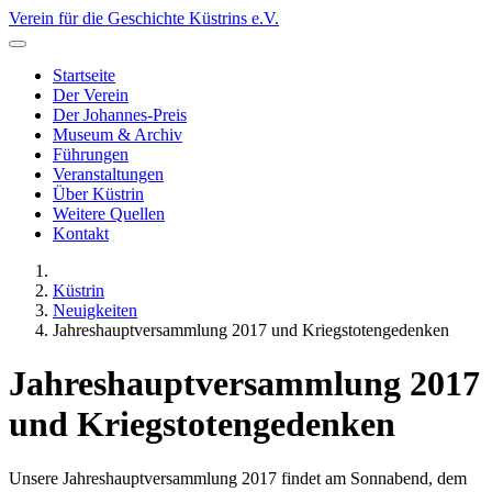
Verein für die Geschichte Küstrins e.V.
Startseite
Der Verein
Der Johannes-Preis
Museum & Archiv
Führungen
Veranstaltungen
Über Küstrin
Weitere Quellen
Kontakt
Küstrin
Neuigkeiten
Jahreshauptversammlung 2017 und Kriegstotengedenken
Jahreshauptversammlung 2017
und Kriegstotengedenken
Unsere Jahreshauptversammlung 2017 findet am Sonnabend, dem