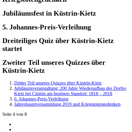
Jubiläumsfest in Küstrin-Kietz
5. Johannes-Preis-Verleihung
Dreiteiliges Quiz über Küstrin-Kietz
startet
Zweiter Teil unseres Quizzes über
Küstrin-Kietz
Dritter Teil unseres Quizzes über Küstrin-Kietz
Jubiläumsveranstaltung: 200 Jahre Wiederaufbau des Dorfes
Kietz bei Cüstrin am heutigen Standort: 1818 – 2018
6. Johannes-Preis-Verleihung
Jahreshauptversammlung 2019 und Kriegstotengedenken
Seite 4 von 8