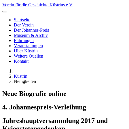
Verein für die Geschichte Küstrins e.V.
Startseite
Der Verein
Der Johannes-Preis
Museum & Archiv
Führungen
Veranstaltungen
Über Küstrin
Weitere Quellen
Kontakt
Küstrin
Neuigkeiten
Neue Biografie online
4. Johannespreis-Verleihung
Jahreshauptversammlung 2017 und
Kriegstotengedenken